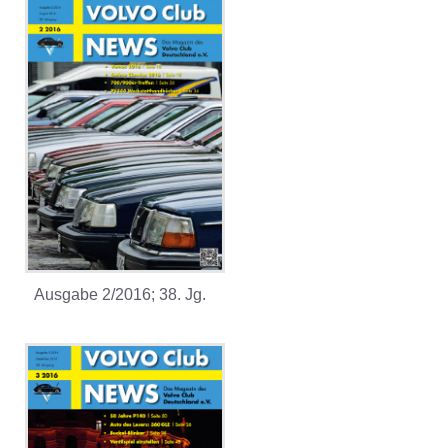
Ausgabe 2/2016; 38. Jg.