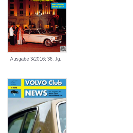
Ausgabe 3/2016; 38. Jg.