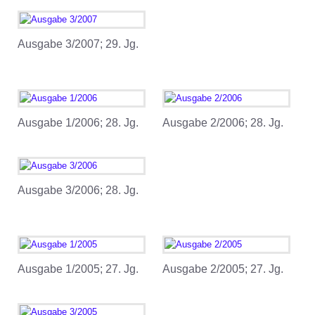
Ausgabe 3/2007; 29. Jg.
Ausgabe 1/2006; 28. Jg.
Ausgabe 2/2006; 28. Jg.
Ausgabe 3/2006; 28. Jg.
Ausgabe 1/2005; 27. Jg.
Ausgabe 2/2005; 27. Jg.