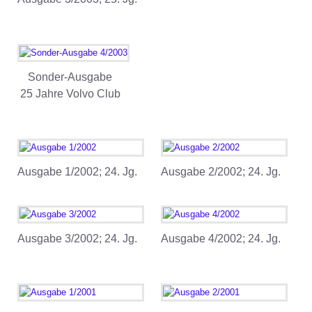
Sonder-Ausgabe
25 Jahre Volvo Club
Ausgabe 1/2002; 24. Jg.
Ausgabe 2/2002; 24. Jg.
Ausgabe 3/2002; 24. Jg.
Ausgabe 4/2002; 24. Jg.