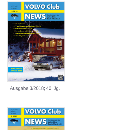
Ausgabe 3/2018; 40. Jg.