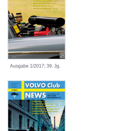
Ausgabe 1/2017; 39. Jg.