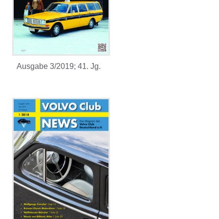
Ausgabe 3/2019; 41. Jg.