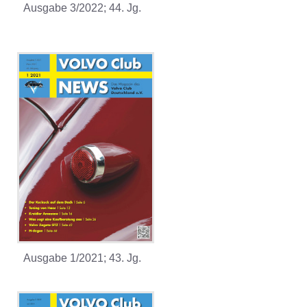
Ausgabe 3/2022; 44. Jg.
Ausgabe 1/2021; 43. Jg.