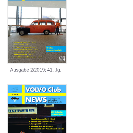
Ausgabe 2/2019; 41. Jg.