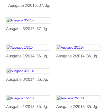
Ausgabe 2/2015; 37. Jg.
Ausgabe 3/2015; 37. Jg.
Ausgabe 1/2014; 36. Jg.
Ausgabe 2/2014; 36. Jg.
Ausgabe 3/2014; 36. Jg.
Ausgabe 1/2013; 35. Jg.
Ausgabe 2/2013; 35. Jg.