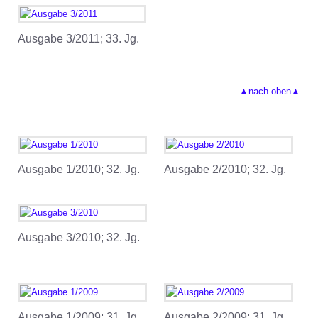
Ausgabe 3/2011; 33. Jg.
▲nach oben▲
Ausgabe 1/2010; 32. Jg.
Ausgabe 2/2010; 32. Jg.
Ausgabe 3/2010; 32. Jg.
Ausgabe 1/2009; 31. Jg.
Ausgabe 2/2009; 31. Jg.