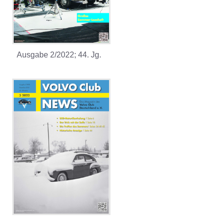
Ausgabe 2/2022; 44. Jg.