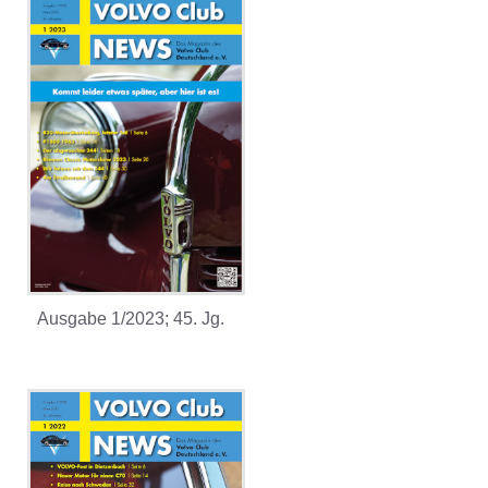
Ausgabe 1/2023; 45. Jg.