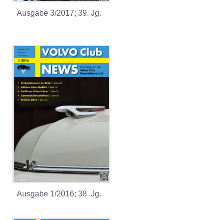
Ausgabe 3/2017; 39. Jg.
Ausgabe 1/2016; 38. Jg.