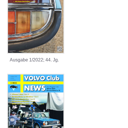
Ausgabe 1/2022; 44. Jg.