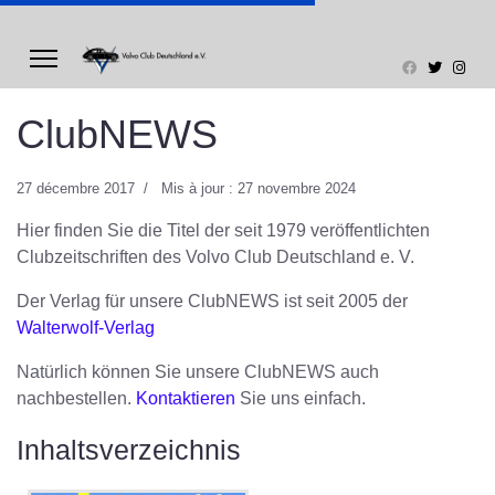
ClubNEWS
27 décembre 2017
Mis à jour : 27 novembre 2024
Hier finden Sie die Titel der seit 1979 veröffentlichten
Clubzeitschriften des Volvo Club Deutschland e. V.
Der Verlag für unsere ClubNEWS ist seit 2005 der
Walterwolf-Verlag
Natürlich können Sie unsere ClubNEWS auch
nachbestellen.
Kontaktieren
Sie uns einfach.
Inhaltsverzeichnis