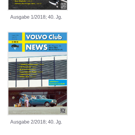
Ausgabe 1/2018; 40. Jg.
Ausgabe 2/2018; 40. Jg.