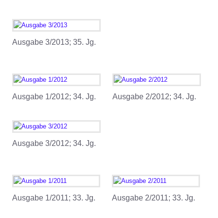
Ausgabe 3/2013; 35. Jg.
Ausgabe 1/2012; 34. Jg.
Ausgabe 2/2012; 34. Jg.
Ausgabe 3/2012; 34. Jg.
Ausgabe 1/2011; 33. Jg.
Ausgabe 2/2011; 33. Jg.