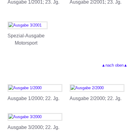
Ausgabe 1/2001; 23. Jg.
Ausgabe 2/2001; 23. Jg.
Spezial-Ausgabe
Motorsport
▲nach oben▲
Ausgabe 1/2000; 22. Jg.
Ausgabe 2/2000; 22. Jg.
Ausgabe 3/2000; 22. Jg.