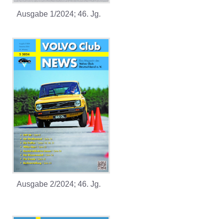
Ausgabe 1/2024; 46. Jg.
Ausgabe 2/2024; 46. Jg.