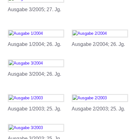
Ausgabe 3/2005; 27. Jg.
Ausgabe 1/2004; 26. Jg.
Ausgabe 2/2004; 26. Jg.
Ausgabe 3/2004; 26. Jg.
Ausgabe 1/2003; 25. Jg.
Ausgabe 2/2003; 25. Jg.
Ausgabe 3/2003; 25. Jg.