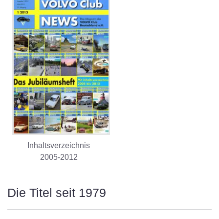
Inhaltsverzeichnis
2005-2012
Die Titel seit 1979