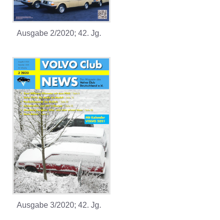
Ausgabe 2/2020; 42. Jg.
Ausgabe 3/2020; 42. Jg.