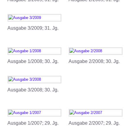
Ausgabe 3/2009; 31. Jg.
Ausgabe 1/2008; 30. Jg.
Ausgabe 2/2008; 30. Jg.
Ausgabe 3/2008; 30. Jg.
Ausgabe 1/2007; 29. Jg.
Ausgabe 2/2007; 29. Jg.