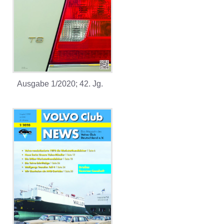
Ausgabe 1/2020; 42. Jg.