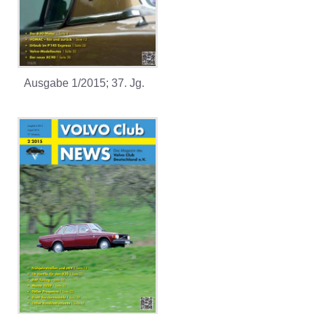
Ausgabe 1/2015; 37. Jg.