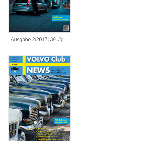
Ausgabe 2/2017; 39. Jg.