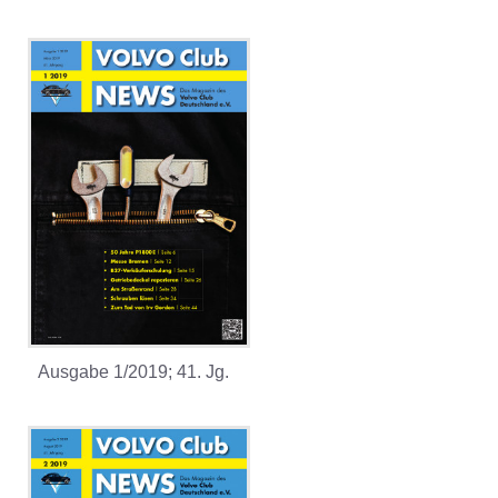
Ausgabe 1/2019; 41. Jg.