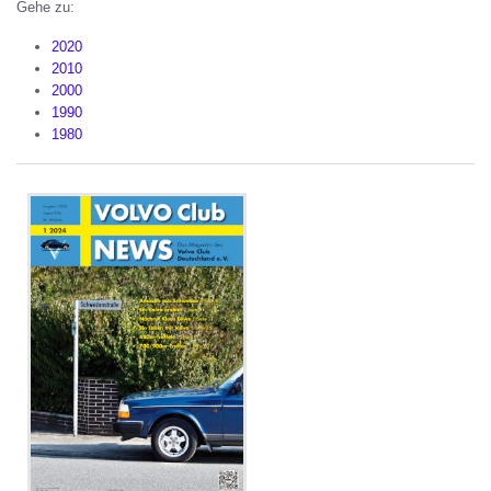
Gehe zu:
2020
2010
2000
1990
1980