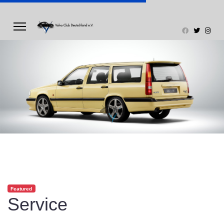
Featured
Service