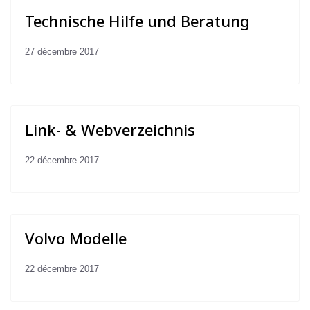
Technische Hilfe und Beratung
27 décembre 2017
Link- & Webverzeichnis
22 décembre 2017
Volvo Modelle
22 décembre 2017