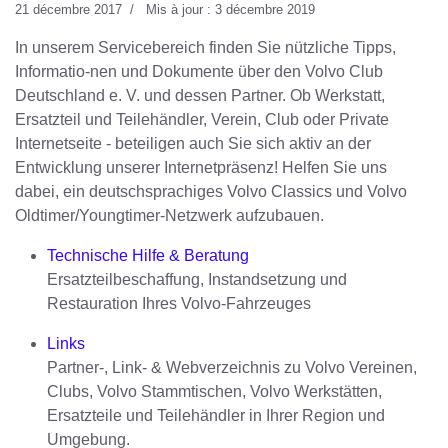
21 décembre 2017
Mis à jour : 3 décembre 2019
In unserem Servicebereich finden Sie nützliche Tipps,
Informatio-nen und Dokumente über den Volvo Club
Deutschland e. V. und dessen Partner. Ob Werkstatt,
Ersatzteil und Teilehändler, Verein, Club oder Private
Internetseite - beteiligen auch Sie sich aktiv an der
Entwicklung unserer Internetpräsenz! Helfen Sie uns
dabei, ein deutschsprachiges Volvo Classics und Volvo
Oldtimer/Youngtimer-Netzwerk aufzubauen.
Technische Hilfe & Beratung
Ersatzteilbeschaffung, Instandsetzung und
Restauration Ihres Volvo-Fahrzeuges
Links
Partner-, Link- & Webverzeichnis zu Volvo Vereinen,
Clubs, Volvo Stammtischen, Volvo Werkstätten,
Ersatzteile und Teilehändler in Ihrer Region und
Umgebung.