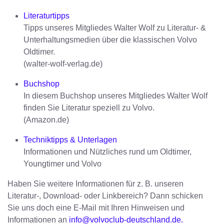
Literaturtipps
Tipps unseres Mitgliedes Walter Wolf zu Literatur- &
Unterhaltungsmedien über die klassischen Volvo
Oldtimer.
(walter-wolf-verlag.de)
Buchshop
In diesem Buchshop unseres Mitgliedes Walter Wolf
finden Sie Literatur speziell zu Volvo.
(Amazon.de)
Techniktipps & Unterlagen
Informationen und Nützliches rund um Oldtimer,
Youngtimer und Volvo
Haben Sie weitere Informationen für z. B. unseren
Literatur-, Download- oder Linkbereich? Dann schicken
Sie uns doch eine E-Mail mit Ihren Hinweisen und
Informationen an
info@volvoclub-deutschland.de.