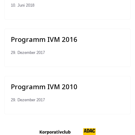
10. Juni 2018
Programm IVM 2016
29. Dezember 2017
Programm IVM 2010
29. Dezember 2017