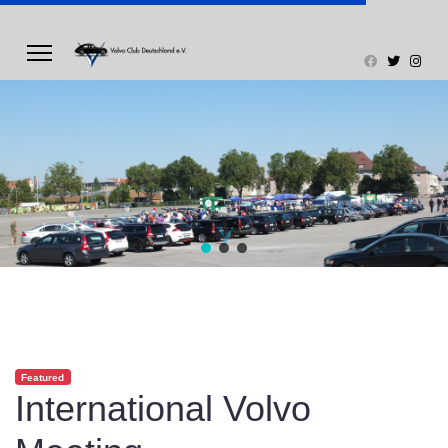
Featured
International Volvo