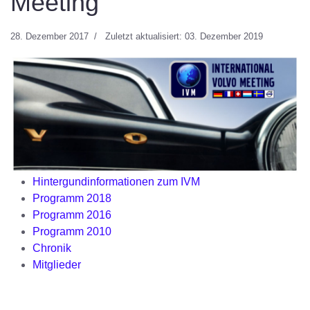
Meeting
28. Dezember 2017
Zuletzt aktualisiert: 03. Dezember 2019
Hintergundinformationen zum IVM
Programm 2018
Programm 2016
Programm 2010
Chronik
Mitglieder