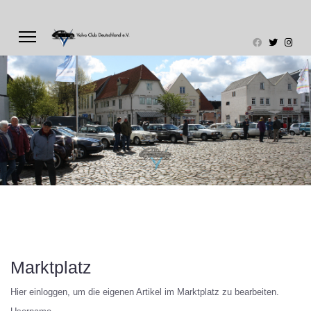
Marktplatz
Hier einloggen, um die eigenen Artikel im Marktplatz zu bearbeiten.