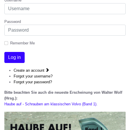
Username
Password
Remember Me
Log in
Create an account
Forgot your username?
Forgot your password?
Bitte beachten Sie auch die neueste Erscheinung von Walter Wolf
(Hrsg.):
Haube auf - Schrauben am klassischen Volvo (Band 1).