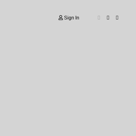
Sign In