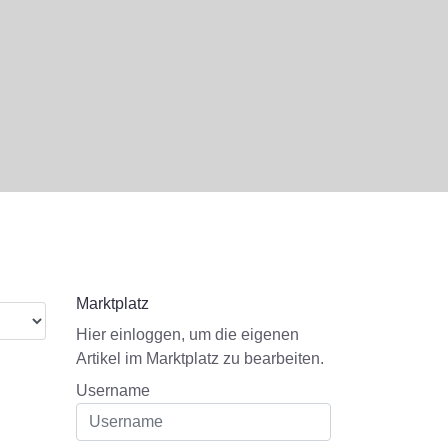
Marktplatz
Hier einloggen, um die eigenen
Artikel im Marktplatz zu bearbeiten.
Username