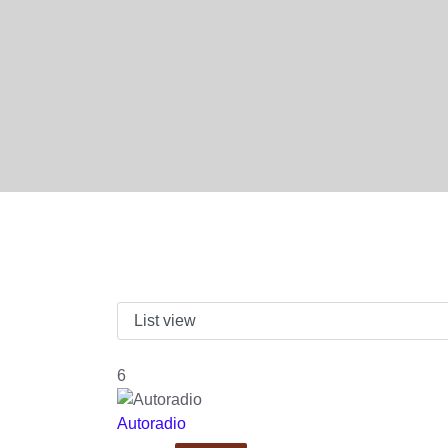
6
Autoradio