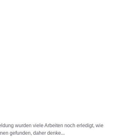
bmeldung wurden viele Arbeiten noch erledigt, wie
nen gefunden, daher denke...