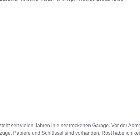
Er steht seit vielen Jahren in einer trockenen Garage. Vor der A
üge. Papiere und Schlüssel sind vorhanden. Rost habe ich kei