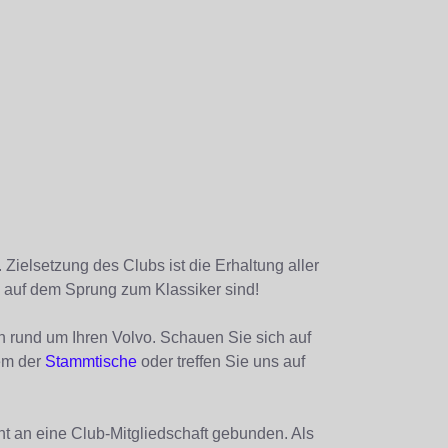
Zielsetzung des Clubs ist die Erhaltung aller
e auf dem Sprung zum Klassiker sind!
 rund um Ihren Volvo. Schauen Sie sich auf
em der
Stammtische
oder treffen Sie uns auf
ht an eine Club-Mitgliedschaft gebunden. Als