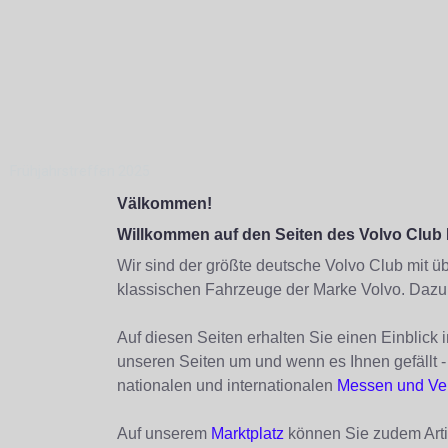
Frühjahrstreffen 2025
Välkommen!
Willkommen auf den Seiten des Volvo Club D
Wir sind der größte deutsche Volvo Club mit ü
klassischen Fahrzeuge der Marke Volvo. Dazu g
Auf diesen Seiten erhalten Sie einen Einblick 
unseren Seiten um und wenn es Ihnen gefällt
nationalen und internationalen
Messen und Ve
Auf unserem
Marktplatz
können Sie zudem Artik