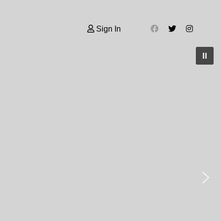
Sign In