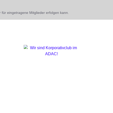
 für eingetragene Mitglieder erfolgen kann.